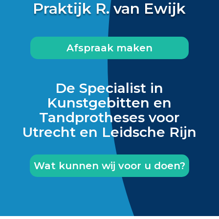
Praktijk R. van Ewijk
Afspraak maken
De Specialist in
Kunstgebitten en
Tandprotheses voor
Utrecht en Leidsche Rijn
Wat kunnen wij voor u doen?