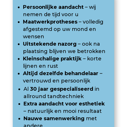
Persoonlijke aandacht
– wij
nemen de tijd voor u
Maatwerkprotheses
– volledig
afgestemd op uw mond en
wensen
Uitstekende nazorg
– ook na
plaatsing blijven we betrokken
Kleinschalige praktijk
– korte
lijnen en rust
Altijd dezelfde behandelaar
–
vertrouwd en persoonlijk
Al
30 jaar gespecialiseerd
in
allround tandtechniek
Extra aandacht voor esthetiek
– natuurlijk en mooi resultaat
Nauwe samenwerking
met
andere