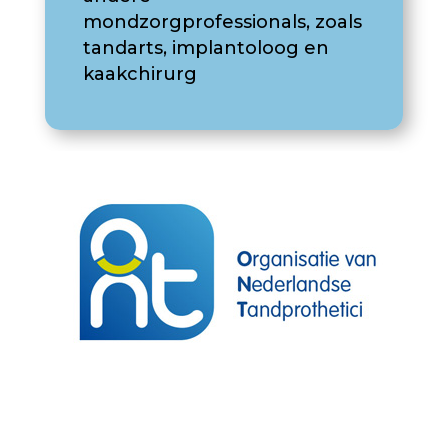
mondzorgprofessionals, zoals
tandarts, implantoloog en
kaakchirurg