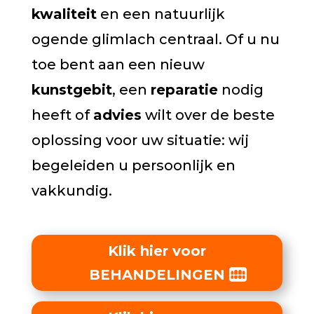
kwaliteit
en een natuurlijk
ogende glimlach centraal. Of u nu
toe bent aan een nieuw
kunstgebit
, een
reparatie
nodig
heeft of
advies
wilt over de beste
oplossing voor uw situatie: wij
begeleiden u persoonlijk en
vakkundig.
Klik hier voor
BEHANDELINGEN