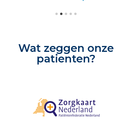
Wat zeggen onze
patienten?