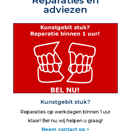
Reparaties en
adviezen
Kunstgebit stuk?
f
Reparaties op werkdagen binnen 1 uur
klaar! Bel nu, wij helpen u graag!
Neem contact op >