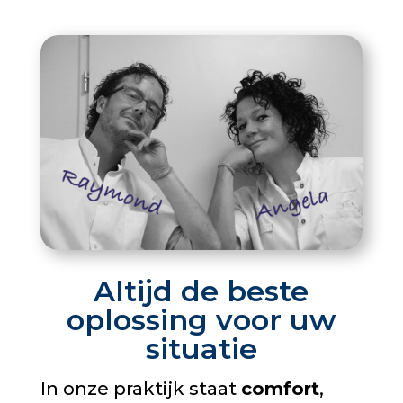
Altijd de beste
oplossing voor uw
situatie
In onze praktijk staat
comfort
,