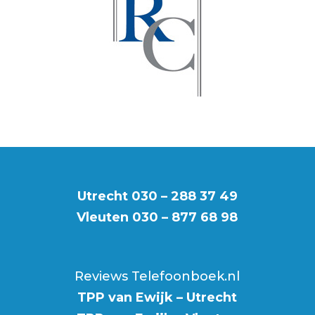
Utrecht
030 – 288 37 49
Vleuten
030 – 877 68 98
Reviews Telefoonboek.nl
TPP van Ewijk – Utrecht